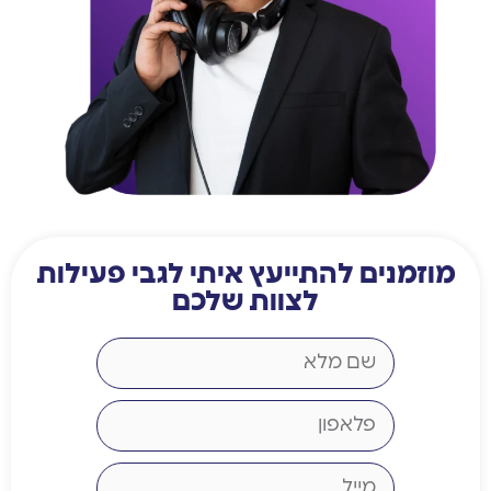
מוזמנים להתייעץ איתי לגבי פעילות
לצוות שלכם