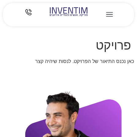
פרויקט
כאן נכנס התיאור של הפרויקט. לנסות שיהיה קצר