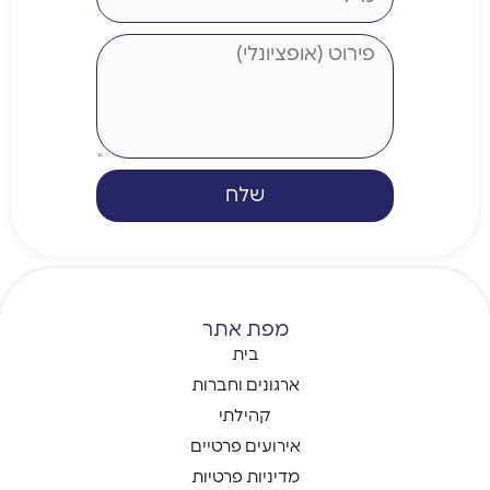
שלח
מפת אתר
בית
ארגונים וחברות
קהילתי
אירועים פרטיים
מדיניות פרטיות