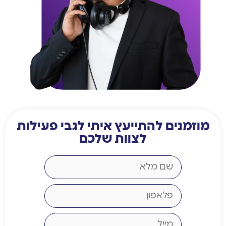
מוזמנים להתייעץ איתי לגבי פעילות
לצוות שלכם