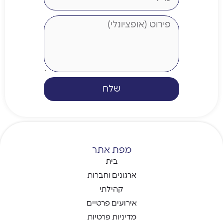
שלח
מפת אתר
בית
ארגונים וחברות
קהילתי
אירועים פרטיים
מדיניות פרטיות