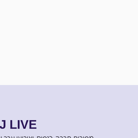
J LIVE