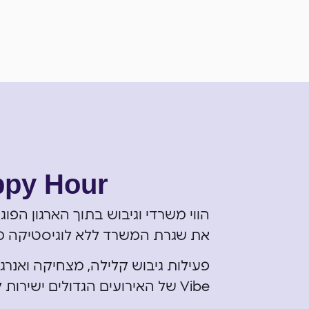
py Hour
הווי משרדי וגיבוש בתוך הארגון הפו
את שגרת המשרד ללא לוגיסטיקה מ
פעילות גיבוש קלילה, מצחיקה ואנר
Vibe של האירועים הגדולים ישירות לחלל העבודה שלכם.