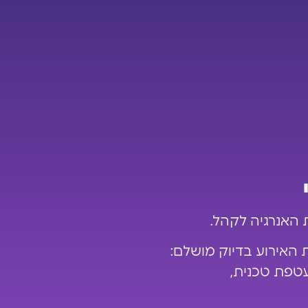
ת האירוע בדיוק מושלם:
טפת טכנית,