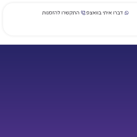
דברו איתי בוואצפ
התקשרו להזמנות