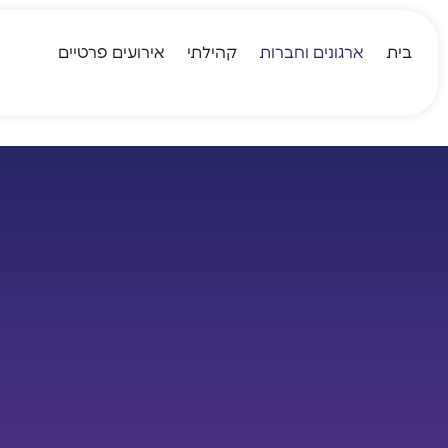
בית
ארגונים וחברות
קהילתי
אירועים פרטיים