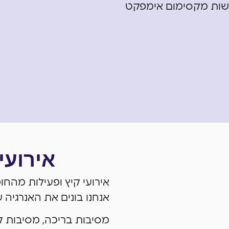
פשות מקסימום אימפקט
אירועי 
אירועי קיץ ופעילות מהח
אנחנו בונים את האנרגיה
מסיבות בריכה, מסיבות 