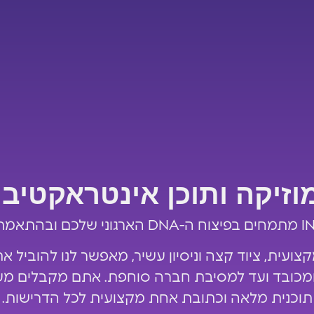
וזיקה ותוכן אינטראקטיבי
קצועית, ציוד קצה וניסיון עשיר, מאפשר לנו להוביל א
מכובד ועד למסיבת חברה סוחפת. אתם מקבלים מע
תוכנית מלאה וכתובת אחת מקצועית לכל הדרישות.