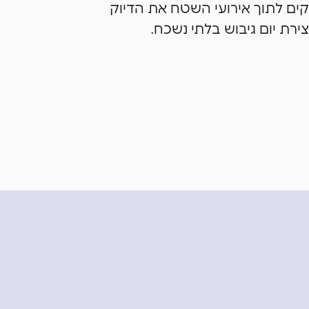
צקים לתוך אירועי השטח את הדיוק
צירת יום גיבוש בלתי נשכח.