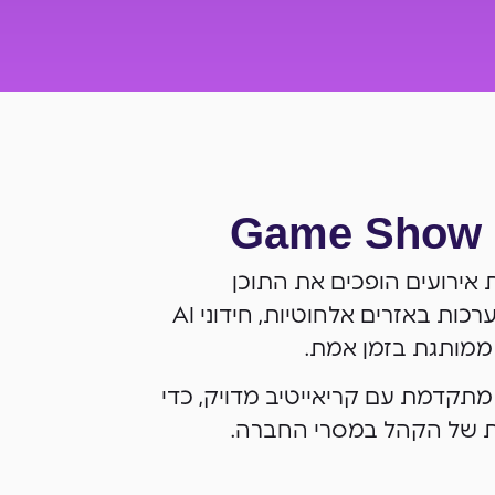
Game Show 
ת אירועים הופכים את התוכן
הארגוני לחוויה סוחפת: מערכות באזרים אלחוטיות, חידוני AI
 ממותגת בזמן אמת.
 מתקדמת עם קריאייטיב מדויק, כדי
ת של הקהל במסרי החברה.