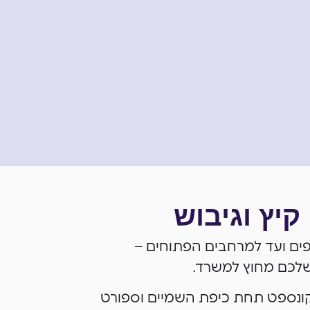
קיץ וגיבוש
ופים ועד למרחבים הפתוחים –
 שלכם מחוץ למשרד.
קונספט תחת כיפת השמיים וספורט