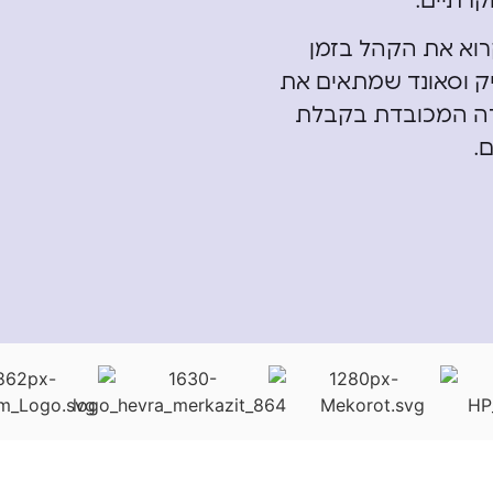
וקרתיים.
רוא את הקהל בזמן
יק וסאונד שמתאים את
ירה המכובדת בקבלת
.