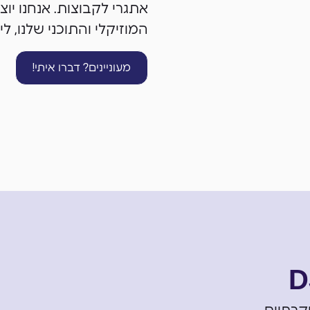
אתגרי לקבוצות. אנחנו יו
המוזיקלי והתוכני שלנו, לי
מעוניינים? דברו איתי!
D